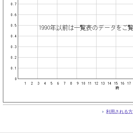
利用される方