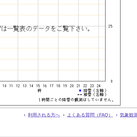
利用される方へ
よくある質問（FAQ）
気象観