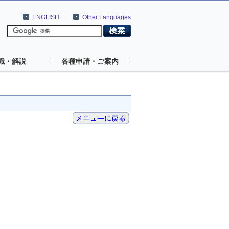
ENGLISH
Other Languages
識・解説
各種申請・ご案内