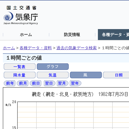
ホーム
防災情報
各種データ・
ホーム
>
各種データ・資料
>
過去の気象データ検索
>
１時間ごとの
１時間ごとの値