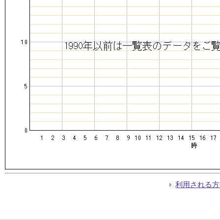
利用される方