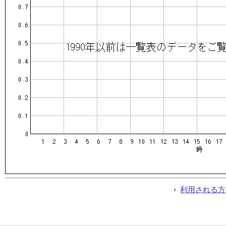
利用される方