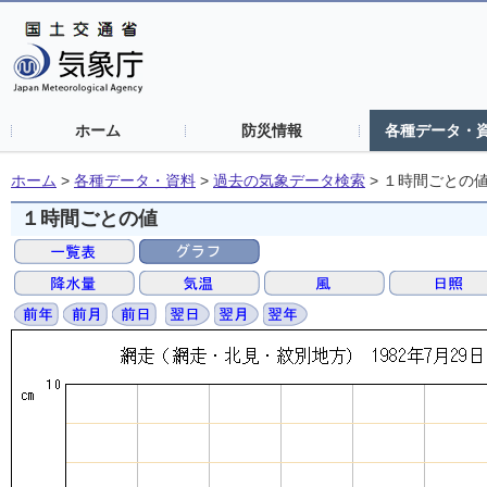
ホーム
防災情報
各種データ・
ホーム
>
各種データ・資料
>
過去の気象データ検索
>
１時間ごとの
１時間ごとの値