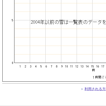
利用される方