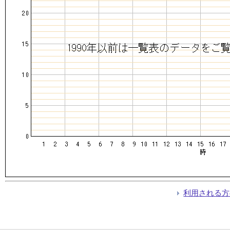
利用される方