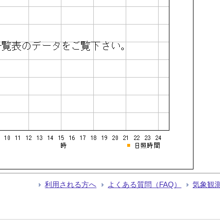
利用される方へ
よくある質問（FAQ）
気象観