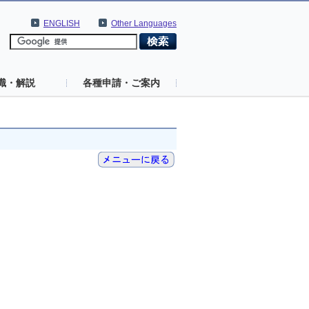
ENGLISH
Other Languages
識・解説
各種申請・ご案内