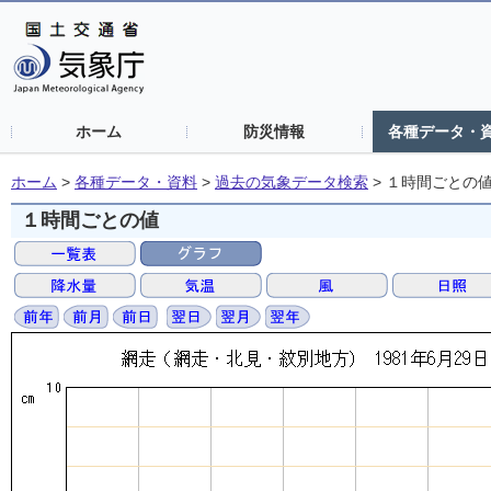
ホーム
防災情報
各種データ・
ホーム
>
各種データ・資料
>
過去の気象データ検索
>
１時間ごとの
１時間ごとの値