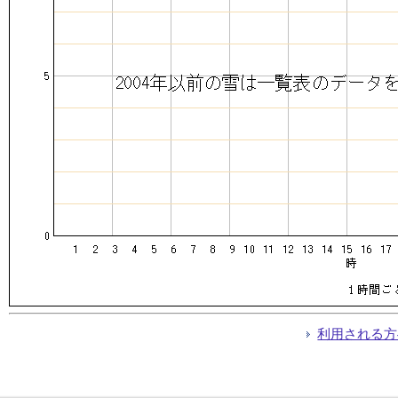
利用される方