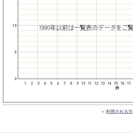
利用される方