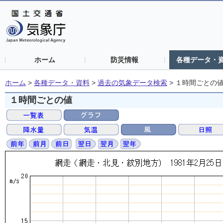
ホーム
防災情報
各種データ・
ホーム
>
各種データ・資料
>
過去の気象データ検索
>
１時間ごとの
１時間ごとの値