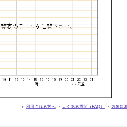
利用される方へ
よくある質問（FAQ）
気象観