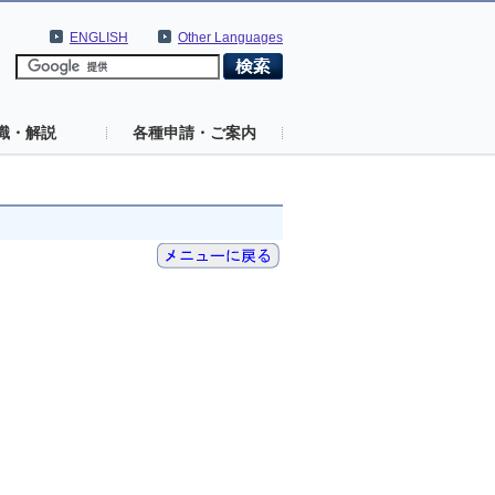
ENGLISH
Other Languages
識・解説
各種申請・ご案内