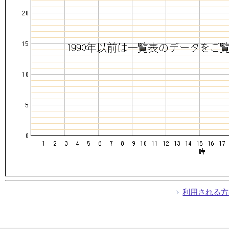
利用される方