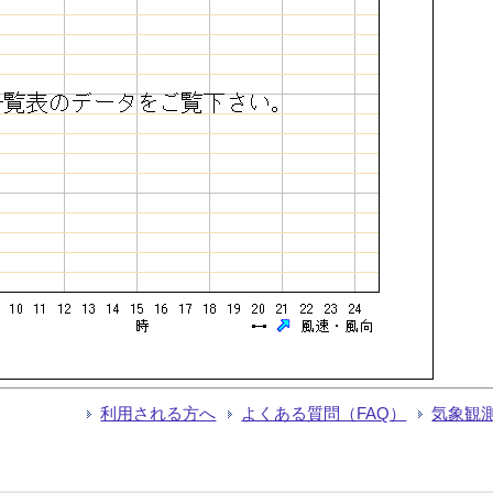
利用される方へ
よくある質問（FAQ）
気象観