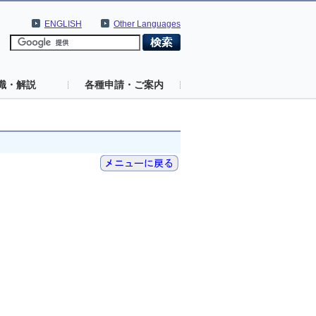
ENGLISH
Other Languages
識・解説
各種申請・ご案内