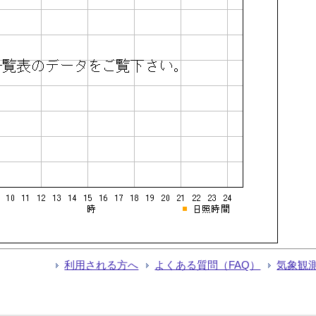
利用される方へ
よくある質問（FAQ）
気象観