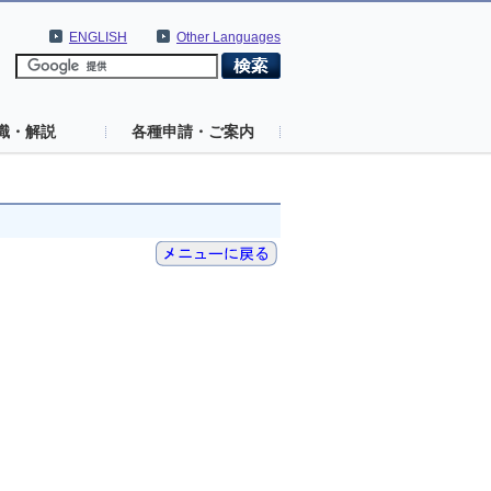
ENGLISH
Other Languages
識・解説
各種申請・ご案内