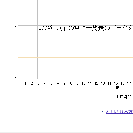
利用される方