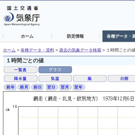
ホーム
防災情報
各種データ・
ホーム
>
各種データ・資料
>
過去の気象データ検索
>
１時間ごとの
１時間ごとの値