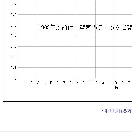
利用される方