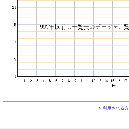
利用される方