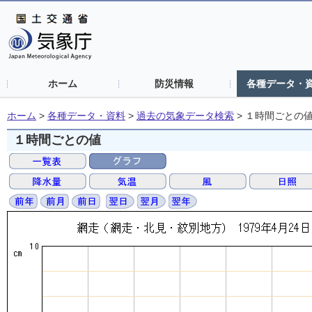
ホーム
防災情報
各種データ・
ホーム
>
各種データ・資料
>
過去の気象データ検索
>
１時間ごとの
１時間ごとの値