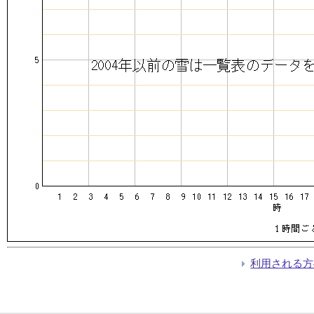
利用される方