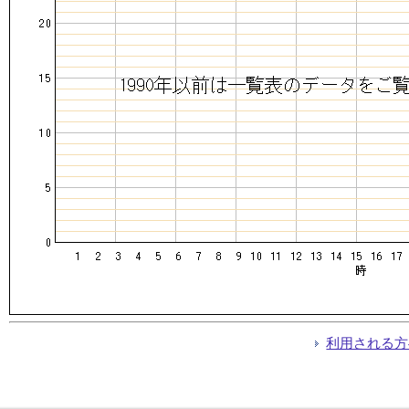
利用される方