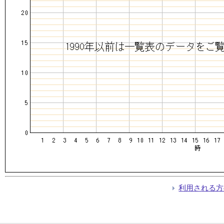
利用される方