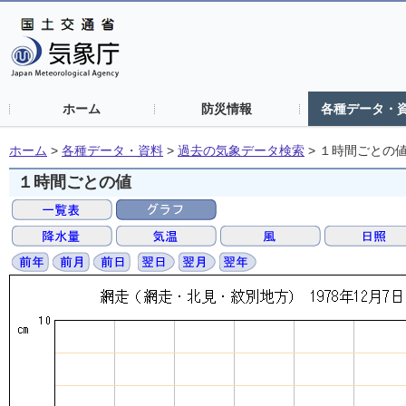
ホーム
防災情報
各種データ・
ホーム
>
各種データ・資料
>
過去の気象データ検索
>
１時間ごとの
１時間ごとの値