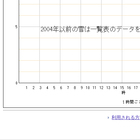
利用される方