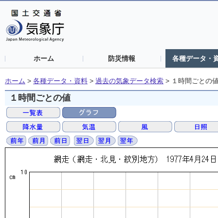
ホーム
防災情報
各種データ・
ホーム
>
各種データ・資料
>
過去の気象データ検索
>
１時間ごとの
１時間ごとの値