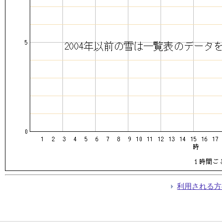
利用される方