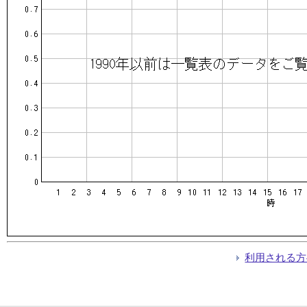
利用される方