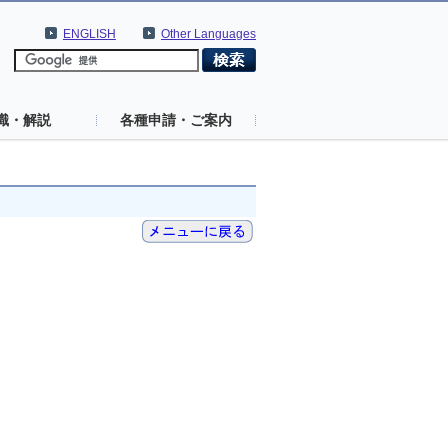
ENGLISH
Other Languages
識・解説
各種申請・ご案内