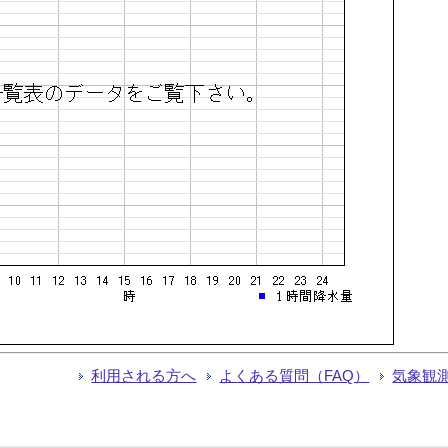
利用される方へ
よくある質問（FAQ）
気象観