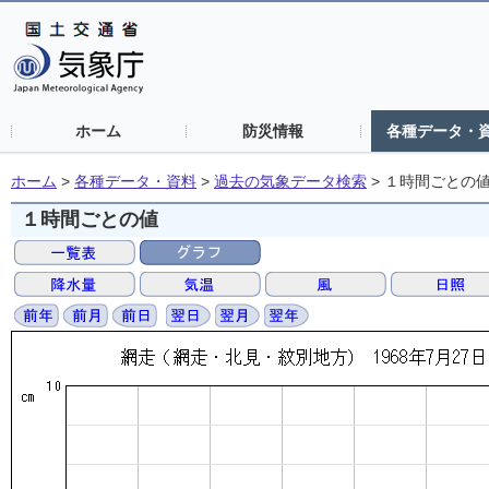
ホーム
防災情報
各種データ・
ホーム
>
各種データ・資料
>
過去の気象データ検索
>
１時間ごとの
１時間ごとの値