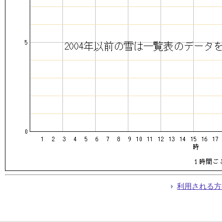
利用される方