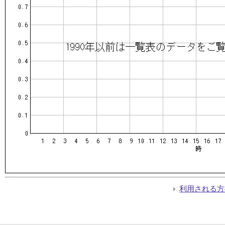
利用される方