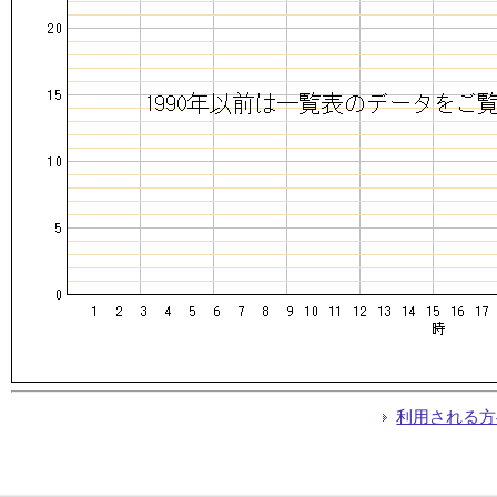
利用される方