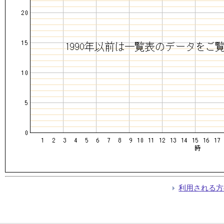
利用される方