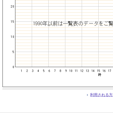
利用される方