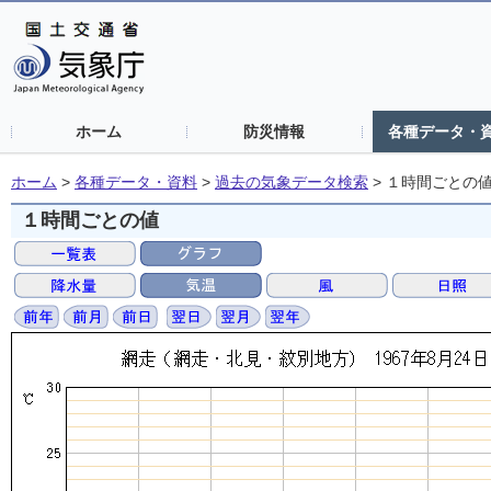
ホーム
防災情報
各種データ・
ホーム
>
各種データ・資料
>
過去の気象データ検索
>
１時間ごとの
１時間ごとの値