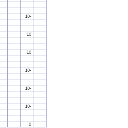
10-
10
10
10-
10-
10-
0