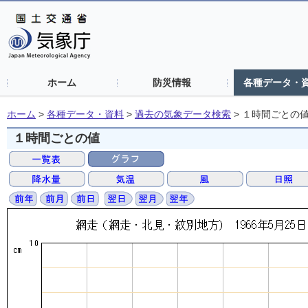
ホーム
防災情報
各種データ・
ホーム
>
各種データ・資料
>
過去の気象データ検索
>
１時間ごとの
１時間ごとの値