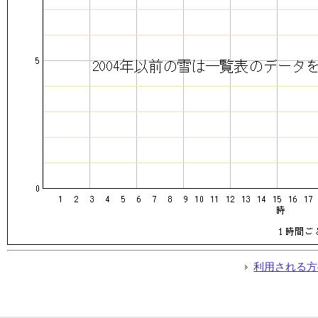
利用される方