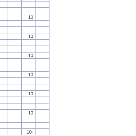
10
10
10
10
10
10
10-