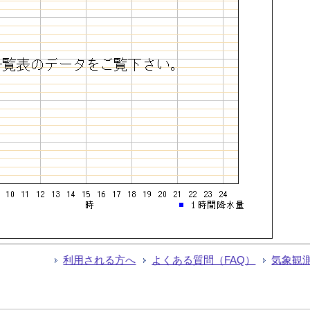
利用される方へ
よくある質問（FAQ）
気象観