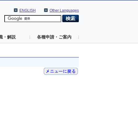
ENGLISH
Other Languages
識・解説
各種申請・ご案内