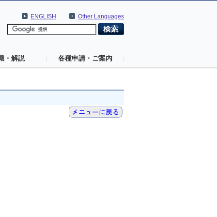
ENGLISH
Other Languages
識・解説
各種申請・ご案内