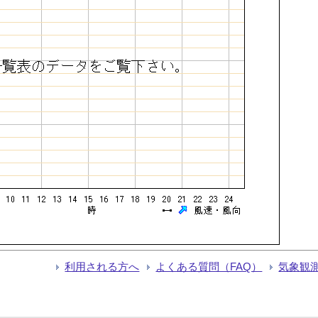
利用される方へ
よくある質問（FAQ）
気象観