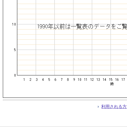
利用される方