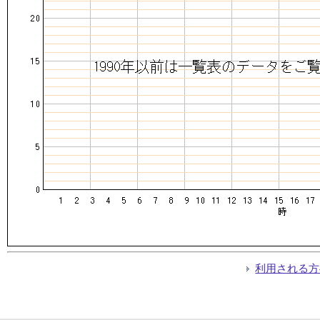
利用される方