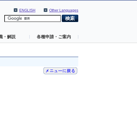
ENGLISH
Other Languages
識・解説
各種申請・ご案内