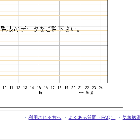
利用される方へ
よくある質問（FAQ）
気象観