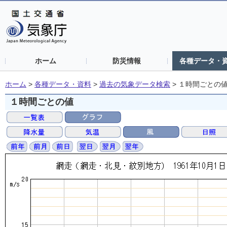
ホーム
防災情報
各種データ・
ホーム
>
各種データ・資料
>
過去の気象データ検索
>
１時間ごとの
１時間ごとの値