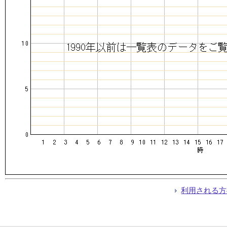
利用される方