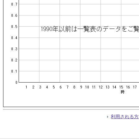
利用される方