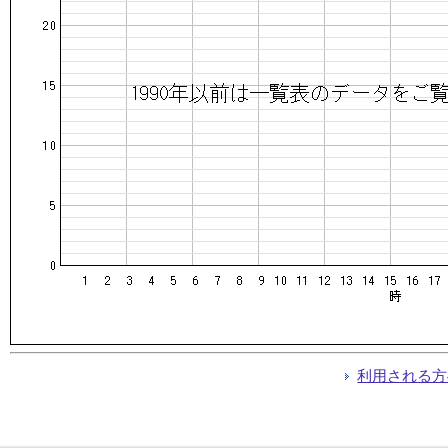
利用される方