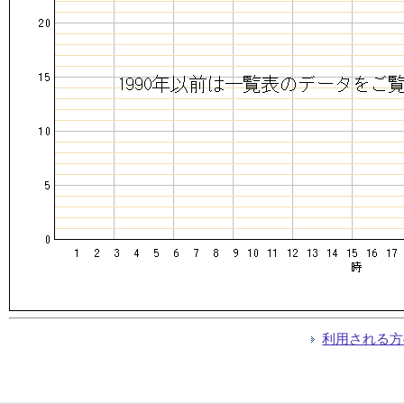
利用される方