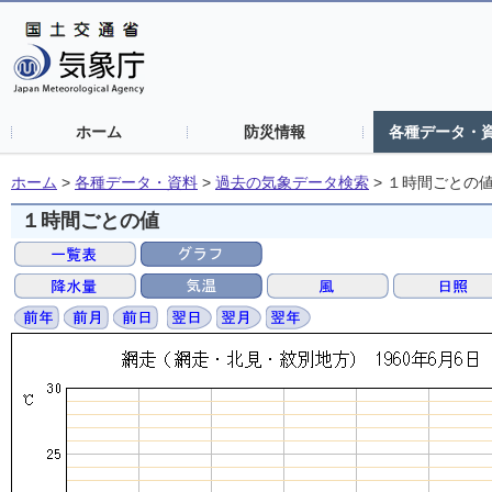
ホーム
防災情報
各種データ・
ホーム
>
各種データ・資料
>
過去の気象データ検索
>
１時間ごとの
１時間ごとの値