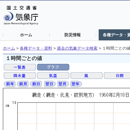
ホーム
防災情報
各種データ・
ホーム
>
各種データ・資料
>
過去の気象データ検索
>
１時間ごとの
１時間ごとの値