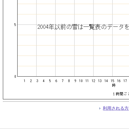
利用される方