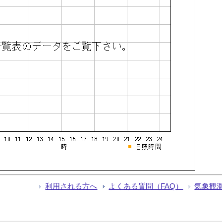
利用される方へ
よくある質問（FAQ）
気象観