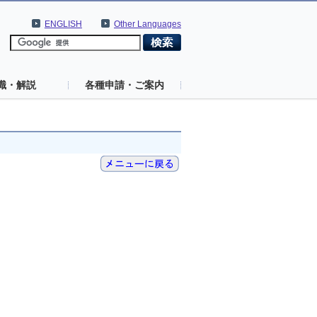
ENGLISH
Other Languages
識・解説
各種申請・ご案内