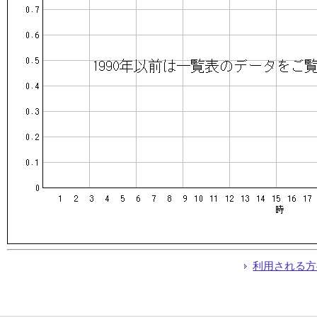
利用される方