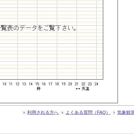
利用される方へ
よくある質問（FAQ）
気象観