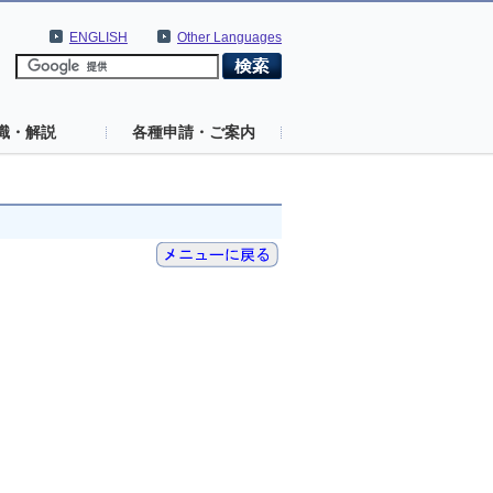
ENGLISH
Other Languages
識・解説
各種申請・ご案内