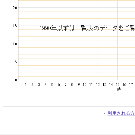
利用される方