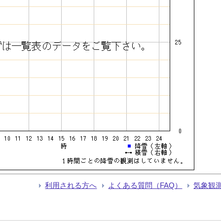
利用される方へ
よくある質問（FAQ）
気象観