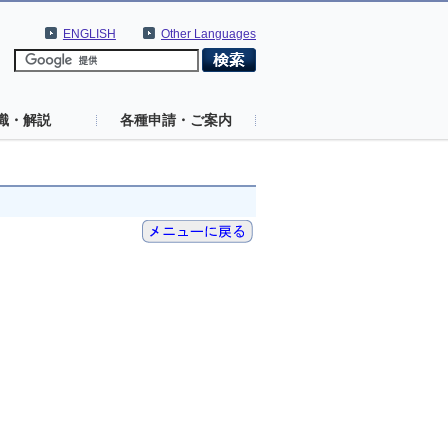
ENGLISH
Other Languages
識・解説
各種申請・ご案内