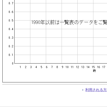
利用される方