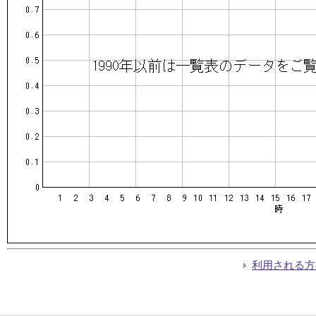
利用される方