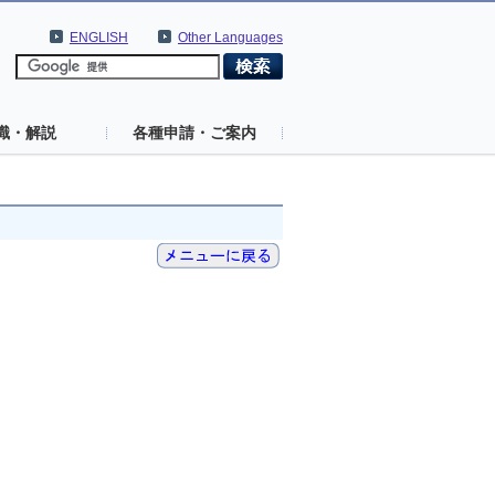
ENGLISH
Other Languages
識・解説
各種申請・ご案内