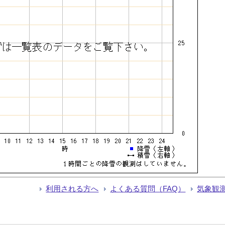
利用される方へ
よくある質問（FAQ）
気象観