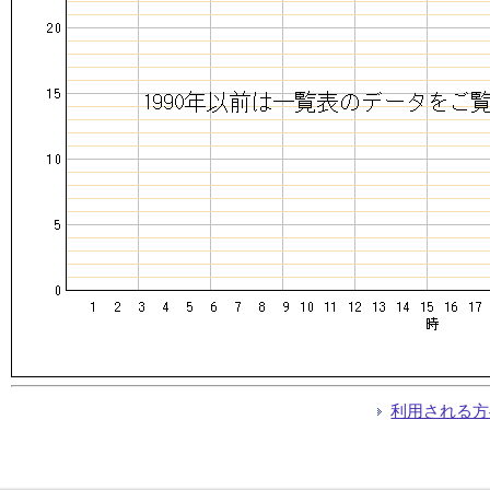
利用される方